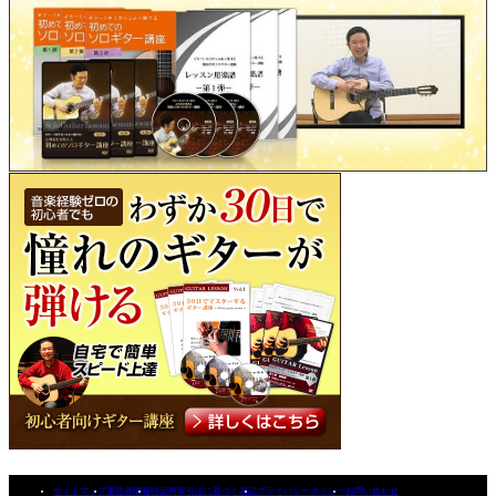
サイトマップ
運営者情報
特定商取引法に基づく表記
プライバシーポリシー
お問い合わせ