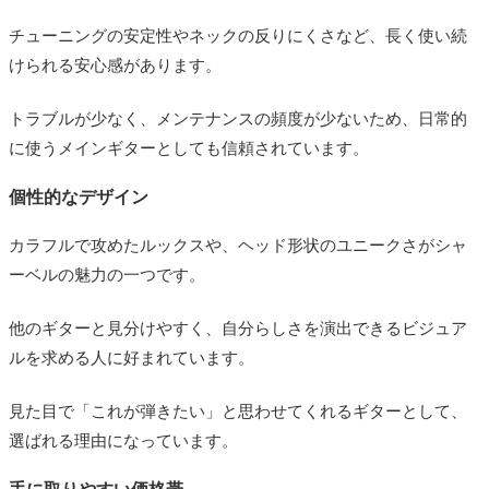
チューニングの安定性やネックの反りにくさなど、長く使い続
けられる安心感があります。
トラブルが少なく、メンテナンスの頻度が少ないため、日常的
に使うメインギターとしても信頼されています。
個性的なデザイン
カラフルで攻めたルックスや、ヘッド形状のユニークさがシャ
ーベルの魅力の一つです。
他のギターと見分けやすく、自分らしさを演出できるビジュア
ルを求める人に好まれています。
見た目で「これが弾きたい」と思わせてくれるギターとして、
選ばれる理由になっています。