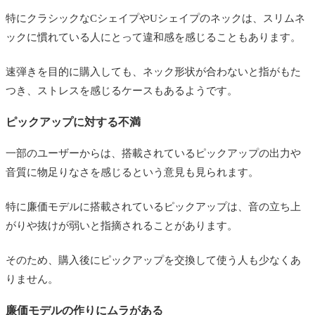
特にクラシックなCシェイプやUシェイプのネックは、スリムネ
ックに慣れている人にとって違和感を感じることもあります。
速弾きを目的に購入しても、ネック形状が合わないと指がもた
つき、ストレスを感じるケースもあるようです。
ピックアップに対する不満
一部のユーザーからは、搭載されているピックアップの出力や
音質に物足りなさを感じるという意見も見られます。
特に廉価モデルに搭載されているピックアップは、音の立ち上
がりや抜けが弱いと指摘されることがあります。
そのため、購入後にピックアップを交換して使う人も少なくあ
りません。
廉価モデルの作りにムラがある