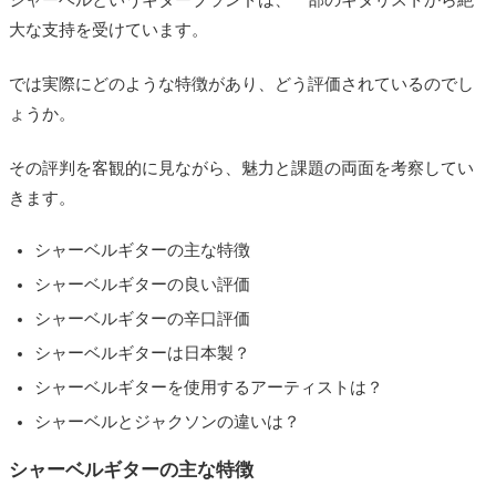
シャーベルというギターブランドは、一部のギタリストから絶
大な支持を受けています。
では実際にどのような特徴があり、どう評価されているのでし
ょうか。
その評判を客観的に見ながら、魅力と課題の両面を考察してい
きます。
シャーベルギターの主な特徴
シャーベルギターの良い評価
シャーベルギターの辛口評価
シャーベルギターは日本製？
シャーベルギターを使用するアーティストは？
シャーベルとジャクソンの違いは？
シャーベルギターの主な特徴