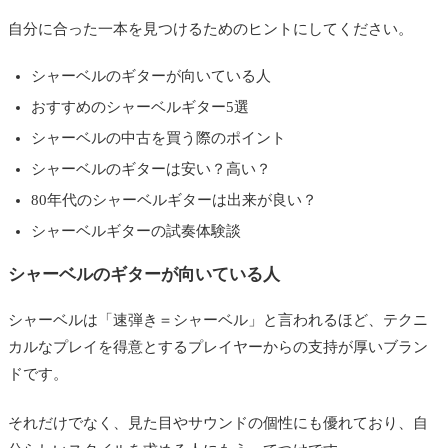
自分に合った一本を見つけるためのヒントにしてください。
シャーベルのギターが向いている人
おすすめのシャーベルギター5選
シャーベルの中古を買う際のポイント
シャーベルのギターは安い？高い？
80年代のシャーベルギターは出来が良い？
シャーベルギターの試奏体験談
シャーベルのギターが向いている人
シャーベルは「速弾き＝シャーベル」と言われるほど、テクニ
カルなプレイを得意とするプレイヤーからの支持が厚いブラン
ドです。
それだけでなく、見た目やサウンドの個性にも優れており、自