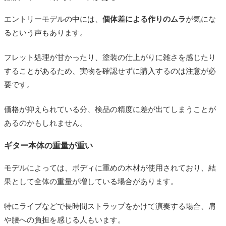
エントリーモデルの中には、
個体差による作りのムラ
が気にな
るという声もあります。
フレット処理が甘かったり、塗装の仕上がりに雑さを感じたり
することがあるため、実物を確認せずに購入するのは注意が必
要です。
価格が抑えられている分、検品の精度に差が出てしまうことが
あるのかもしれません。
ギター本体の重量が重い
モデルによっては、ボディに重めの木材が使用されており、結
果として全体の重量が増している場合があります。
特にライブなどで長時間ストラップをかけて演奏する場合、肩
や腰への負担を感じる人もいます。