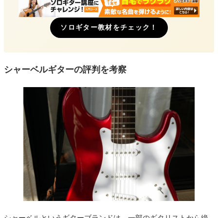
ソロギター教材をチェック！
シャーベルギターの評判を考察