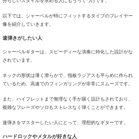
分らしいスタイルを求める人にもうってつけです。
以下では、シャーベルが特にフィットするタイプのプレイヤー
像を紹介していきます。
速弾きがしたい人
シャーベルギターは、スピーディーな演奏に特化した設計がな
されています。
ネックの形状は薄く滑らかで、指板ラジアスも平らめに作られ
ているため、高速でのフィンガリングが非常にスムーズです。
また、ハイフレットまで無理なく手が届く設計もされており、
複雑なフレーズやソロもストレスなく弾くことができます。
速弾きをマスターしたい人にとって、理想的なギターです。
ハードロックやメタルが好きな人