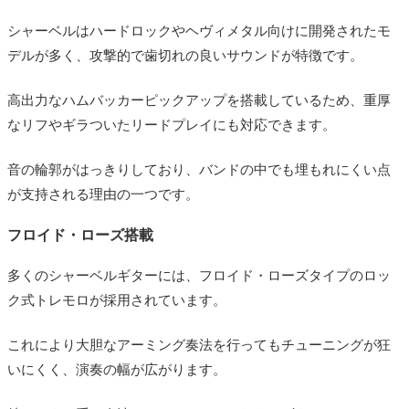
シャーベルはハードロックやヘヴィメタル向けに開発されたモ
デルが多く、攻撃的で歯切れの良いサウンドが特徴です。
高出力なハムバッカーピックアップを搭載しているため、重厚
なリフやギラついたリードプレイにも対応できます。
音の輪郭がはっきりしており、バンドの中でも埋もれにくい点
が支持される理由の一つです。
フロイド・ローズ搭載
多くのシャーベルギターには、フロイド・ローズタイプのロッ
ク式トレモロが採用されています。
これにより大胆なアーミング奏法を行ってもチューニングが狂
いにくく、演奏の幅が広がります。