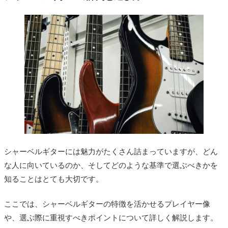
シャーベルギターには魅力がたくさん詰まっていますが、どん
な人に向いているのか、そしてどのような基準で選ぶべきかを
知ることはとても大切です。
ここでは、シャーベルギターの特徴を活かせるプレイヤー像
や、選ぶ際に重視すべきポイントについて詳しく解説します。