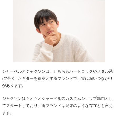
シャーベルとジャクソンは、どちらもハードロックやメタル系
に特化したギターを得意とするブランドで、実は深いつながり
があります。
ジャクソンはもともとシャーベルのカスタムショップ部門とし
てスタートしており、両ブランドは兄弟のような存在とも言え
ます。