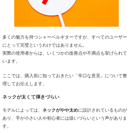
多くの魅力を持つシャーベルギターですが、すべてのユーザー
にとって完璧というわけではありません。
実際の使用者からは、いくつかの改善点や不満点も挙げられて
います。
ここでは、購入前に知っておきたい「辛口な意見」について整
理してお伝えします。
ネックが太くて弾きづらい
モデルによっては、
ネックがやや太め
に設計されているものが
あり、手が小さい人や初心者には扱いづらいという声がありま
す。