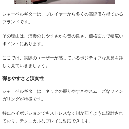
シャーベルギターは、プレイヤーから多くの高評価を得ている
ブランドです。
その理由は、演奏のしやすさから音の良さ、価格面まで幅広い
ポイントにあります。
ここでは、実際のユーザーが感じているポジティブな意見を詳
しく見ていきましょう。
弾きやすさと演奏性
シャーベルギターは、ネックの握りやすさやスムーズなフィン
ガリングが特徴です。
特にハイポジションでもストレスなく指が届くように設計され
ており、テクニカルなプレイに対応できます。