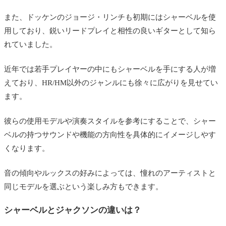
また、ドッケンのジョージ・リンチも初期にはシャーベルを使
用しており、鋭いリードプレイと相性の良いギターとして知ら
れていました。
近年では若手プレイヤーの中にもシャーベルを手にする人が増
えており、HR/HM以外のジャンルにも徐々に広がりを見せてい
ます。
彼らの使用モデルや演奏スタイルを参考にすることで、シャー
ベルの持つサウンドや機能の方向性を具体的にイメージしやす
くなります。
音の傾向やルックスの好みによっては、憧れのアーティストと
同じモデルを選ぶという楽しみ方もできます。
シャーベルとジャクソンの違いは？