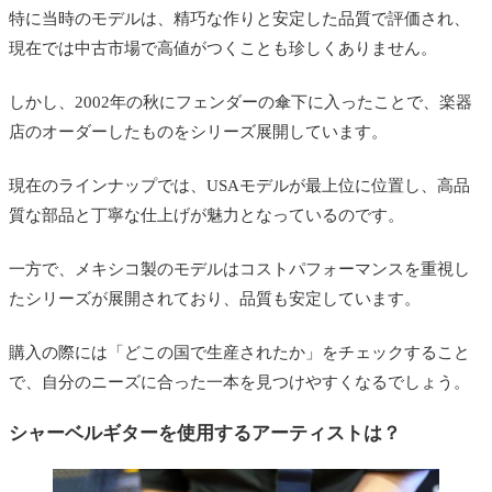
特に当時のモデルは、精巧な作りと安定した品質で評価され、
現在では中古市場で高値がつくことも珍しくありません。
しかし、2002年の秋にフェンダーの傘下に入ったことで、楽器
店のオーダーしたものをシリーズ展開しています。
現在のラインナップでは、USAモデルが最上位に位置し、高品
質な部品と丁寧な仕上げが魅力となっているのです。
一方で、メキシコ製のモデルはコストパフォーマンスを重視し
たシリーズが展開されており、品質も安定しています。
購入の際には「どこの国で生産されたか」をチェックすること
で、自分のニーズに合った一本を見つけやすくなるでしょう。
シャーベルギターを使用するアーティストは？