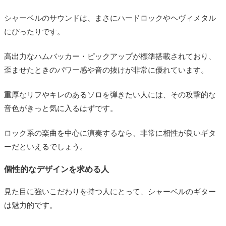
シャーベルのサウンドは、まさにハードロックやヘヴィメタル
にぴったりです。
高出力なハムバッカー・ピックアップが標準搭載されており、
歪ませたときのパワー感や音の抜けが非常に優れています。
重厚なリフやキレのあるソロを弾きたい人には、その攻撃的な
音色がきっと気に入るはずです。
ロック系の楽曲を中心に演奏するなら、非常に相性が良いギタ
ーだといえるでしょう。
個性的なデザインを求める人
見た目に強いこだわりを持つ人にとって、シャーベルのギター
は魅力的です。