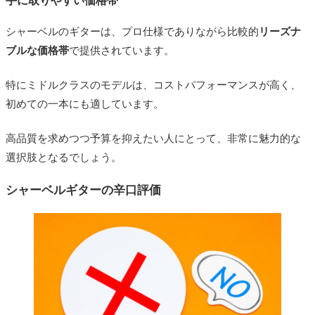
手に取りやすい価格帯
シャーベルのギターは、プロ仕様でありながら比較的
リーズナ
ブルな価格帯
で提供されています。
特にミドルクラスのモデルは、コストパフォーマンスが高く、
初めての一本にも適しています。
高品質を求めつつ予算を抑えたい人にとって、非常に魅力的な
選択肢となるでしょう。
シャーベルギターの辛口評価