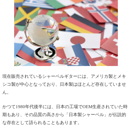
現在販売されているシャーベルギターには、アメリカ製とメキ
シコ製が中心となっており、日本製はほとんど存在していませ
ん。
かつて1980年代後半には、日本の工場でOEM生産されていた時
期もあり、その品質の高さから「日本製シャーベル」が伝説的
な存在として語られることもあります。