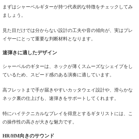
まずはシャーベルギターが持つ代表的な特徴をチェックしてみ
ましょう。
見た目だけでは分からない設計の工夫や音の傾向が、実はプレ
イヤーにとって重要な判断材料となります。
速弾きに適したデザイン
シャーベルのギターは、ネックが薄くスムーズなシェイプをし
ているため、スピード感のある演奏に適しています。
高フレットまで手が届きやすいカッタウェイ設計や、滑らかな
ネック裏の仕上げも、速弾きをサポートしてくれます。
特にハイテクニカルなプレイを得意とするギタリストには、こ
の操作性の高さが大きな魅力です。
HR/HM向きのサウンド