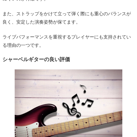
また、ストラップをかけて立って弾く際にも重心のバランスが
良く、安定した演奏姿勢が保てます。
ライブパフォーマンスを重視するプレイヤーにも支持されてい
る理由の一つです。
シャーベルギターの良い評価