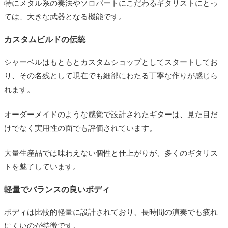
特にメタル系の奏法やソロパートにこだわるギタリストにとっ
ては、大きな武器となる機能です。
カスタムビルドの伝統
シャーベルはもともとカスタムショップとしてスタートしてお
り、その名残として現在でも細部にわたる丁寧な作りが感じら
れます。
オーダーメイドのような感覚で設計されたギターは、見た目だ
けでなく実用性の面でも評価されています。
大量生産品では味わえない個性と仕上がりが、多くのギタリス
トを魅了しています。
軽量でバランスの良いボディ
ボディは比較的軽量に設計されており、長時間の演奏でも疲れ
にくいのが特徴です。