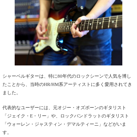
シャーベルギターは、特に80年代のロックシーンで人気を博し
たことから、当時のHR/HM系アーティストに多く愛用されてき
ました。
代表的なユーザーには、元オジー・オズボーンのギタリスト
「ジェイク・E・リー」や、ロックバンドラットのギタリスト
「ウォーレン・ジャスティン・デマルティーニ」などがいま
す。