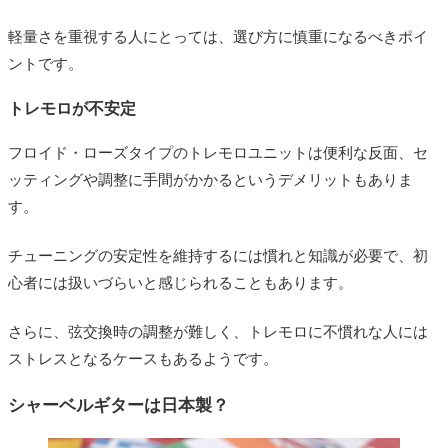
軽量さを重視する人にとっては、選び方に慎重になるべきポイ
ントです。
トレモロが不安定
フロイド・ローズタイプのトレモロユニットは便利な反面、セ
ッティングや調整に手間がかかるというデメリットもありま
す。
チューニングの安定性を維持するには慣れと知識が必要で、初
心者には扱いづらいと感じられることもあります。
さらに、弦交換時の調整が難しく、トレモロに不慣れな人には
ストレスとなるケースもあるようです。
シャーベルギターは日本製？