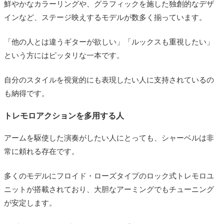
鮮やかなカラーリングや、グラフィックを施した独創的なデザ
インなど、ステージ映えするモデルが数多く揃っています。
「他の人とは違うギターが欲しい」「ルックスも重視したい」
という方にはピッタリな一本です。
自分のスタイルを視覚的にも表現したい人に支持されているの
も納得です。
トレモロアクションを多用する人
アームを駆使した演奏がしたい人にとっても、シャーベルは非
常に頼れる存在です。
多くのモデルにフロイド・ローズタイプのロック式トレモロユ
ニットが搭載されており、大胆なアーミングでもチューニング
が安定します。