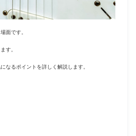
る場面です。
ります。
気になるポイントを詳しく解説します。