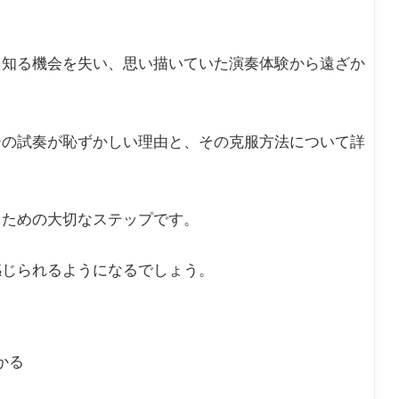
を知る機会を失い、思い描いていた演奏体験から遠ざか
ーの試奏が恥ずかしい理由と、その克服方法について詳
うための大切なステップです。
感じられるようになるでしょう。
かる