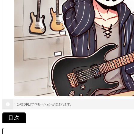
この記事はプロモーションが含まれます。
目次