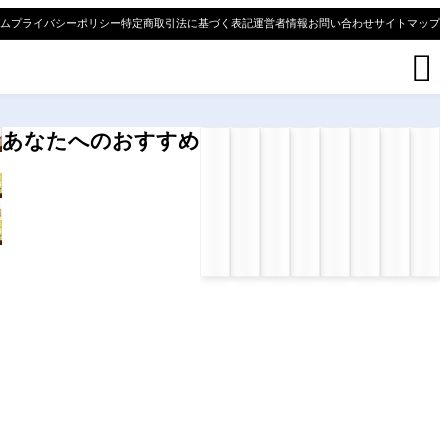
ム
プライバシーポリシー
特定商取引法に基づく表記
運営者情報
お問い合わせ
サイトマップ

あなたへのおすすめ