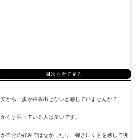
目次を全て見る
不安から一歩が踏み出せないと感じていませんか？
分からず困っている人は多いです。
音が自分の好みではなかったり、弾きにくさを感じて後