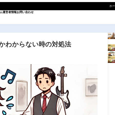
ホー
ム
運営者情報
お問い合わせ
かわからない時の対処法