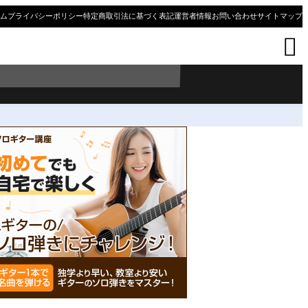
ム
プライバシーポリシー
特定商取引法に基づく表記
運営者情報
お問い合わせ
サイトマップ
