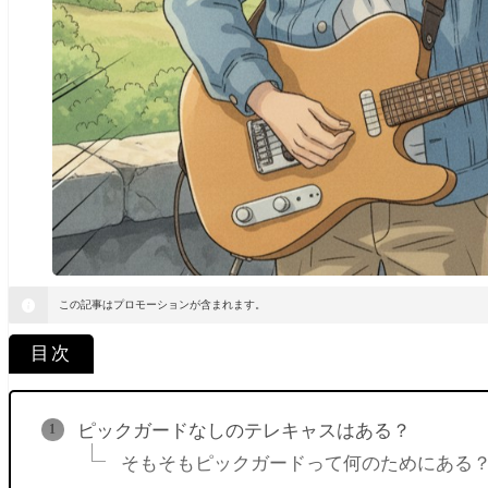
この記事はプロモーションが含まれます。
目次
ピックガードなしのテレキャスはある？
そもそもピックガードって何のためにある