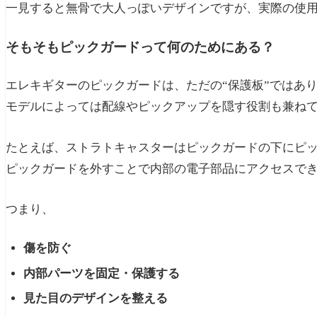
一見すると無骨で大人っぽいデザインですが、実際の使
そもそもピックガードって何のためにある？
エレキギターのピックガードは、ただの“保護板”ではあ
モデルによっては配線やピックアップを隠す役割も兼ね
たとえば、ストラトキャスターはピックガードの下にピ
ピックガードを外すことで内部の電子部品にアクセスで
つまり、
傷を防ぐ
内部パーツを固定・保護する
見た目のデザインを整える