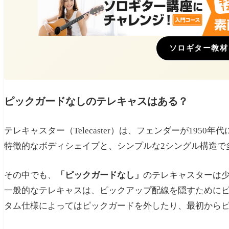
ソロギター教材
ピックガードなしのテレキャスはある？
テレキャスター（Telecaster）は、フェンダーが195
特徴的なボディシェイプと、シンプルな2シングル構造で
その中でも、
「ピックガードなし」
のテレキャスターは
一般的なテレキャスは、ピックアップ配線を隠すために
タム仕様によってはピックガードを外したり、最初から