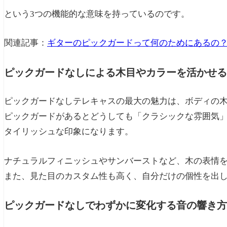
という3つの機能的な意味を持っているのです。
関連記事：
ギターのピックガードって何のためにあるの
ピックガードなしによる木目やカラーを活かせる
ピックガードなしテレキャスの最大の魅力は、ボディの
ピックガードがあるとどうしても「クラシックな雰囲気
タイリッシュな印象になります。
ナチュラルフィニッシュやサンバーストなど、木の表情
また、見た目のカスタム性も高く、自分だけの個性を出
ピックガードなしでわずかに変化する音の響き方