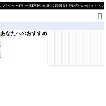
ム
プライバシーポリシー
特定商取引法に基づく表記
運営者情報
お問い合わせ
サイトマップ

あなたへのおすすめ