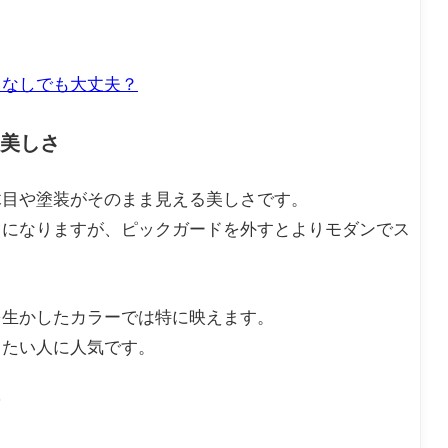
？なしでも大丈夫？
美しさ
木目や塗装がそのまま見える美しさです。
」になりますが、ピックガードを外すとよりモダンでス
を生かしたカラーでは特に映えます。
したい人に人気です。